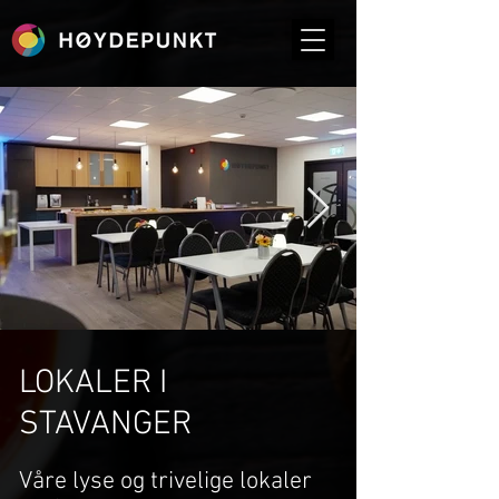
LOKALER I
STAVANGER
Våre lyse og trivelige lokaler