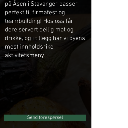
på Åsen i Stavanger passer
perfekt til firmafest og
teambuilding! Hos oss får
dere servert deilig mat og
drikke, og i tillegg har vi byens
mest innholdsrike
aktivitetsmeny.
Send forespørsel