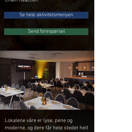
Chain Reaction
Se hele aktivitetsmenyen
Send forespørsel
Lokalene våre er lyse, pene og
moderne, og dere får hele stedet helt