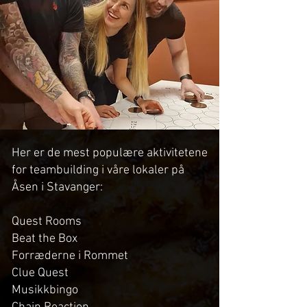
Her er de mest populære aktivitetene
for teambuilding i våre lokaler på
Åsen i Stavanger:
Quest Rooms
Beat the Box
Forræderne i Rommet
Clue Quest
Musikkbingo