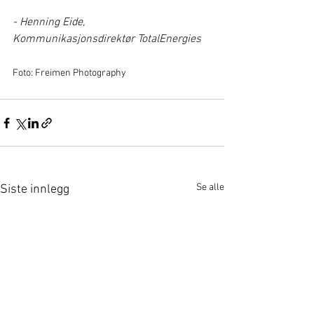
- Henning Eide, 
Kommunikasjonsdirektør TotalEnergies
Foto: Freimen Photography
Se alle
Siste innlegg